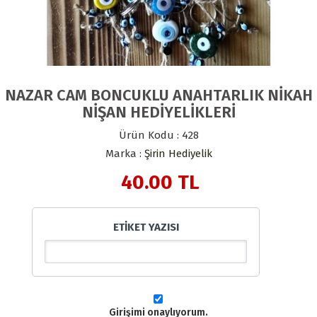
NAZAR CAM BONCUKLU ANAHTARLIK NİKAH
NİŞAN HEDİYELİKLERİ
Ürün Kodu : 428
Marka :
Şirin Hediyelik
40.00
TL
ETİKET YAZISI
Girişimi onaylıyorum.