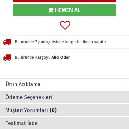
HEMEN AL
Bu üründe 7 gün içerisinde kargo teslimatı yapılır.
Bu üründe Kargoyu
Alıcı Öder
Ürün Açıklama
Ödeme Seçenekleri
Müşteri Yorumları
(0)
Teslimat İade