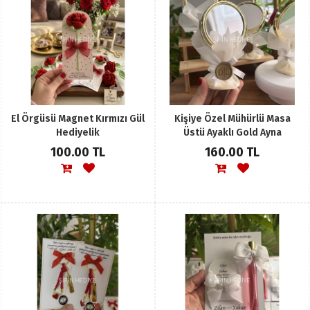
El Örgüsü Magnet Kırmızı Gül
Kişiye Özel Mühürlü Masa
Hediyelik
Üstü Ayaklı Gold Ayna
100.00 TL
160.00 TL