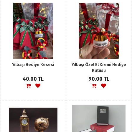
Yılbaşı Hediye Kesesi
Yılbaşı Özel El Kremi Hediye
Kutusu
40.00 TL
90.00 TL