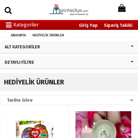
Kategoriler
Giriş Yap
Sipariş Takibi
ANASAYFA
HEDİYELİK ÜRÜNLER
ALT KATEGORILER
DETAYLI FILTRE
HEDİYELİK ÜRÜNLER