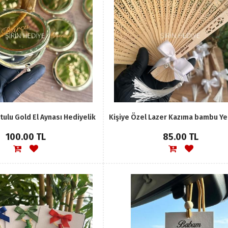
tulu Gold El Aynası Hediyelik
100.00 TL
85.00 TL