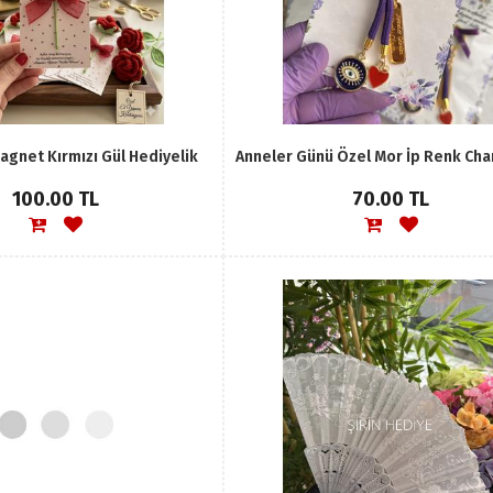
agnet Kırmızı Gül Hediyelik
100.00 TL
70.00 TL