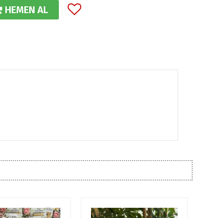
HEMEN AL