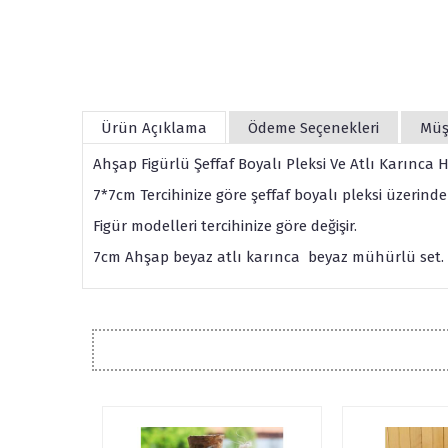
Ürün Açıklama
Ödeme Seçenekleri
Müş
Ahşap Figürlü Şeffaf Boyalı Pleksi Ve Atlı Karınca
7*7cm Tercihinize göre şeffaf boyalı pleksi üzerinde
Figür modelleri tercihinize göre değişir.
7cm Ahşap beyaz atlı karınca beyaz mühürlü set.