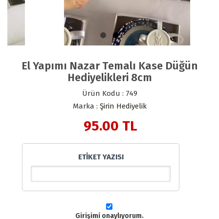
El Yapımı Nazar Temalı Kase Düğün
Hediyelikleri 8cm
Ürün Kodu : 749
Marka :
Şirin Hediyelik
95.00
TL
ETİKET YAZISI
Girişimi onaylıyorum.