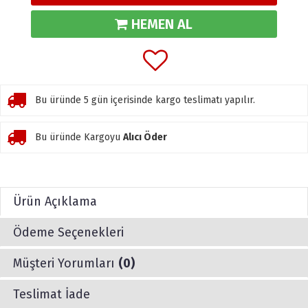
HEMEN AL
Bu üründe 5 gün içerisinde kargo teslimatı yapılır.
Bu üründe Kargoyu
Alıcı Öder
Ürün Açıklama
Ödeme Seçenekleri
Müşteri Yorumları
(0)
Teslimat İade