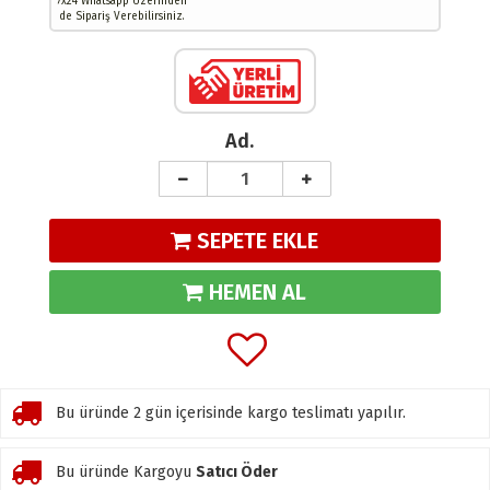
7x24 Whatsapp Üzerinden
de Sipariş Verebilirsiniz.
Ad.
SEPETE EKLE
HEMEN AL
Bu üründe 2 gün içerisinde kargo teslimatı yapılır.
Bu üründe Kargoyu
Satıcı Öder