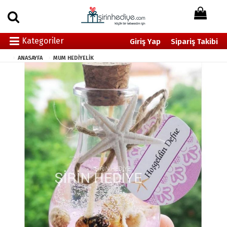
Kategoriler
Giriş Yap
Sipariş Takibi
ANASAYFA
MUM HEDİYELİK