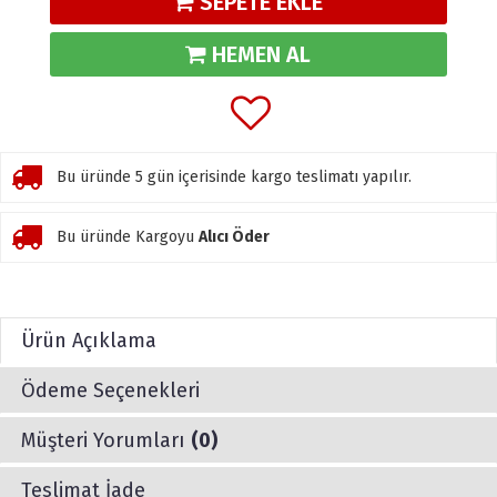
SEPETE EKLE
HEMEN AL
Bu üründe 5 gün içerisinde kargo teslimatı yapılır.
Bu üründe Kargoyu
Alıcı Öder
Ürün Açıklama
Ödeme Seçenekleri
Müşteri Yorumları
(0)
Teslimat İade